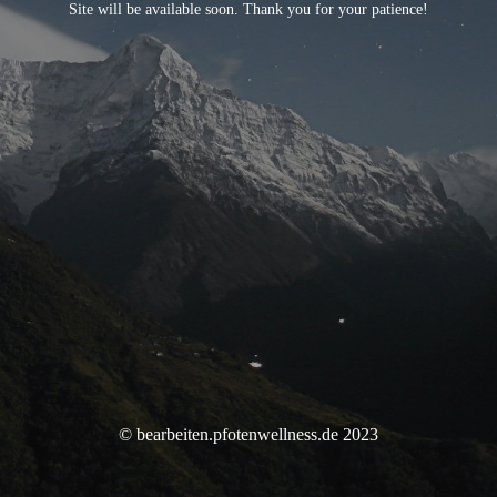
Site will be available soon. Thank you for your patience!
© bearbeiten.pfotenwellness.de 2023