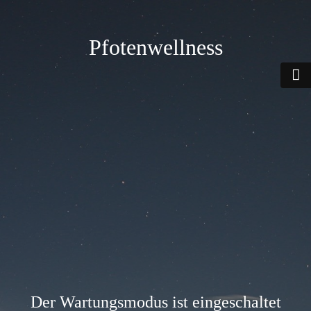
Pfotenwellness
Der Wartungsmodus ist eingeschaltet