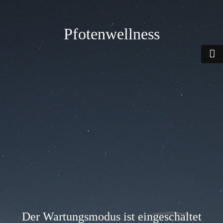
Pfotenwellness
Der Wartungsmodus ist eingeschaltet