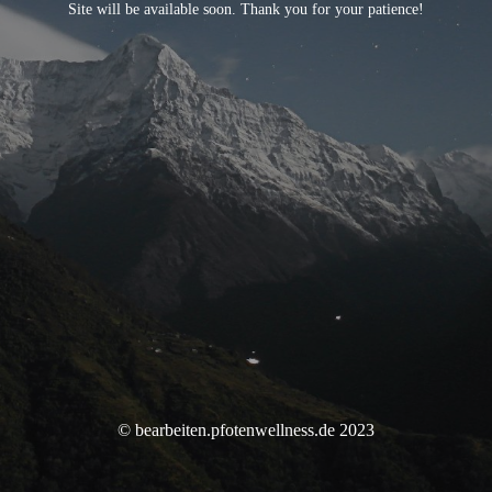
Site will be available soon. Thank you for your patience!
© bearbeiten.pfotenwellness.de 2023